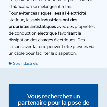
fabrication se mélangeant à l’air.
Pour éviter ces risques liées à l’électricité
statique, les
sols industriels ont des
propriétés antistatiques
avec des propriétés
de conduction électrique favorisant la
dissipation des charges électriques. Des
liaisons avec la terre peuvent être prévues via
un câble pour faciliter la dissipation.
Sols industriels
Vous recherchez un
partenaire pour la pose de