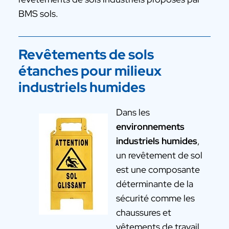
BMS sols.
Revêtements de sols
étanches pour milieux
industriels humides
Dans les
environnements
industriels humides
,
un revêtement de sol
est une composante
déterminante de la
sécurité comme les
chaussures et
vêtements de travail.