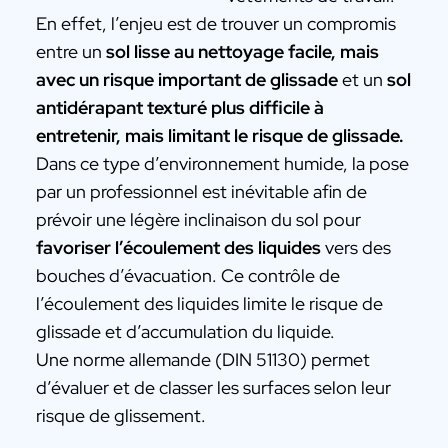
En effet, l’enjeu est de trouver un compromis
entre un
sol lisse au nettoyage facile, mais
avec un risque important de glissade
et un
sol
antidérapant texturé plus difficile à
entretenir, mais limitant le risque de glissade.
Dans ce type d’environnement humide, la pose
par un professionnel est inévitable afin de
prévoir une légère inclinaison du sol pour
favoriser l’écoulement des liquides
vers des
bouches d’évacuation. Ce contrôle de
l’écoulement des liquides limite le risque de
glissade et d’accumulation du liquide.
Une norme allemande (DIN 51130) permet
d’évaluer et de classer les surfaces selon leur
risque de glissement.