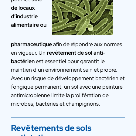
de locaux
d’industrie
alimentaire ou
pharmaceutique
afin de répondre aux normes
en vigueur. Un
revêtement de sol anti-
bactérien
est essentiel pour garantit le
maintien d’un environnement sain et propre.
Avec un risque de développement bactérien et
fongique permanent, un sol avec une peinture
antimicrobienne limite la prolifération de
microbes, bactéries et champignons.
Revêtements de sols