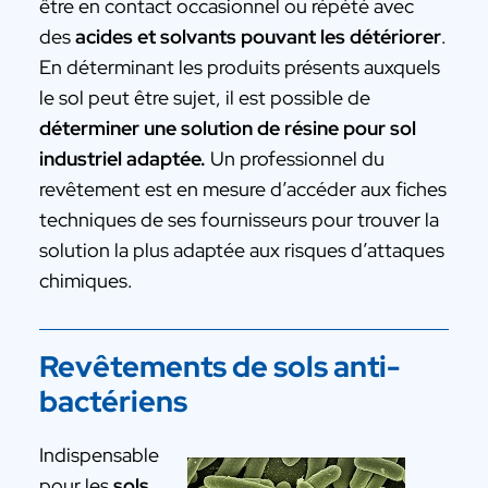
être en contact occasionnel ou répété avec
des
acides et solvants pouvant les détériorer
.
En déterminant les produits présents auxquels
le sol peut être sujet, il est possible de
déterminer une solution de résine pour sol
industriel adaptée.
Un professionnel du
revêtement est en mesure d’accéder aux fiches
techniques de ses fournisseurs pour trouver la
solution la plus adaptée aux risques d’attaques
chimiques.
Revêtements de sols anti-
bactériens
Indispensable
pour les
sols