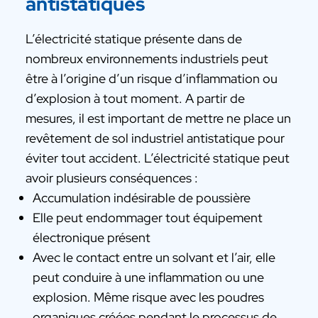
antistatiques
L’électricité statique présente dans de
nombreux environnements industriels peut
être à l’origine d’un risque d’inflammation ou
d’explosion à tout moment. A partir de
mesures, il est important de mettre ne place un
revêtement de sol industriel antistatique pour
éviter tout accident. L’électricité statique peut
avoir plusieurs conséquences :
Accumulation indésirable de poussière
Elle peut endommager tout équipement
électronique présent
Avec le contact entre un solvant et l’air, elle
peut conduire à une inflammation ou une
explosion. Même risque avec les poudres
organiques créées pendant le processus de