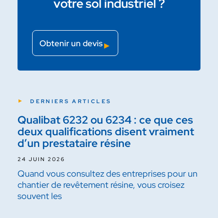
votre sol industriel ?
Obtenir un devis
DERNIERS ARTICLES
Qualibat 6232 ou 6234 : ce que ces
deux qualifications disent vraiment
d’un prestataire résine
24 JUIN 2026
Quand vous consultez des entreprises pour un
chantier de revêtement résine, vous croisez
souvent les