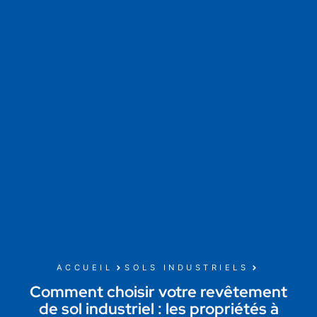
ACCUEIL
SOLS INDUSTRIELS
Comment choisir votre revêtement
de sol industriel : les propriétés à