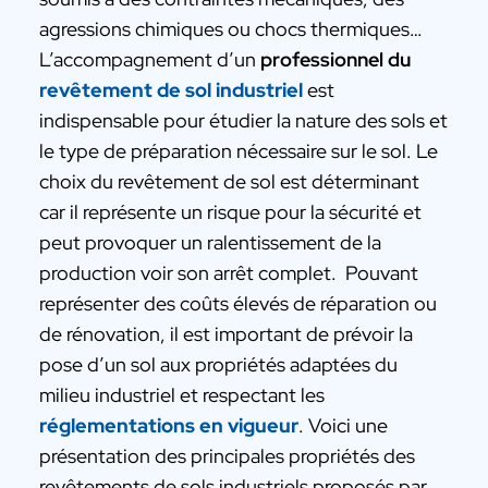
agressions chimiques ou chocs thermiques…
L’accompagnement d’un
professionnel du
revêtement de sol industriel
est
indispensable pour étudier la nature des sols et
le type de préparation nécessaire sur le sol. Le
choix du revêtement de sol est déterminant
car il représente un risque pour la sécurité et
peut provoquer un ralentissement de la
production voir son arrêt complet. Pouvant
représenter des coûts élevés de réparation ou
de rénovation, il est important de prévoir la
pose d’un sol aux propriétés adaptées du
milieu industriel et respectant les
réglementations en vigueur
. Voici une
présentation des principales propriétés des
revêtements de sols industriels proposés par