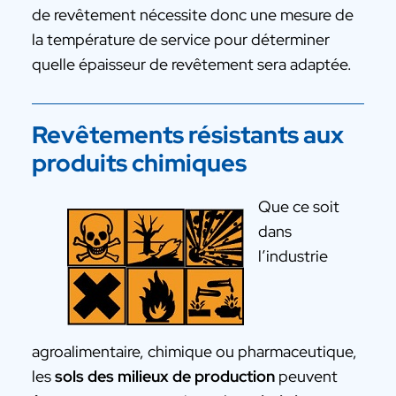
de revêtement nécessite donc une mesure de
la température de service pour déterminer
quelle épaisseur de revêtement sera adaptée.
Revêtements résistants aux
produits chimiques
Que ce soit
dans
l’industrie
agroalimentaire, chimique ou pharmaceutique,
les
sols des milieux de production
peuvent