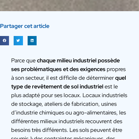
Partager cet article
Parce que
chaque milieu industriel possède
ses problématiques et des exigences
propres
à son secteur, il est difficile de déterminer
quel
type de revêtement de sol industriel
est le
plus adapté pour ses locaux. Locaux industriels
de stockage, ateliers de fabrication, usines
d’industrie chimiques ou agro-alimentaires, les
différentes milieux industriels recouvrent des
besoins très différents. Les sols peuvent être
soumis à des contraintes mécaniques, des