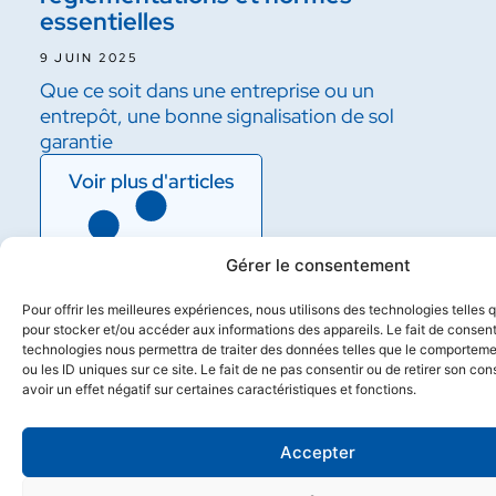
essentielles
9 JUIN 2025
Que ce soit dans une entreprise ou un
entrepôt, une bonne signalisation de sol
garantie
Voir plus d'articles
Gérer le consentement
Pour offrir les meilleures expériences, nous utilisons des technologies telles 
pour stocker et/ou accéder aux informations des appareils. Le fait de consent
technologies nous permettra de traiter des données telles que le comporteme
ou les ID uniques sur ce site. Le fait de ne pas consentir ou de retirer son c
avoir un effet négatif sur certaines caractéristiques et fonctions.
Accepter
NOTRE EXPERTISE