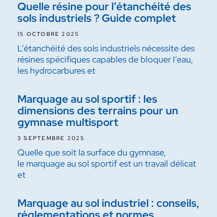
Quelle résine pour l’étanchéité des
sols industriels ? Guide complet
15 OCTOBRE 2025
L’étanchéité des sols industriels nécessite des
résines spécifiques capables de bloquer l’eau,
les hydrocarbures et
Marquage au sol sportif : les
dimensions des terrains pour un
gymnase multisport
3 SEPTEMBRE 2025
Quelle que soit la surface du gymnase,
le marquage au sol sportif est un travail délicat
et
Marquage au sol industriel : conseils,
réglementations et normes