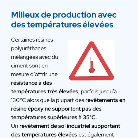
Milieux de production avec
des températures élevées
Certaines résines
polyuréthanes
mélangées avec du
ciment sont en
mesure d’offrir une
résistance à des
températures très élevées
, parfois jusqu’à
130°C alors que la plupart des
revêtements en
résine époxy ne supportent pas des
températures supérieures à 35°C.
Un
revêtement de sol industriel supportant
des températures élevées
est également