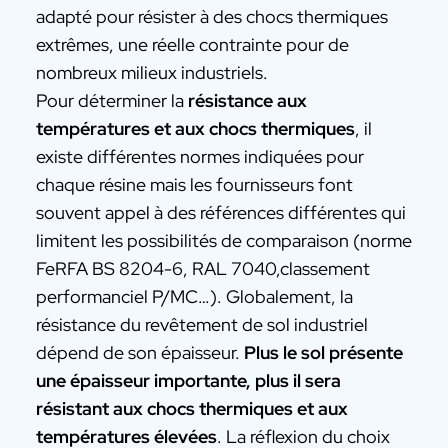
adapté pour résister à des chocs thermiques
extrêmes, une réelle contrainte pour de
nombreux milieux industriels.
Pour déterminer la
résistance aux
températures et aux chocs thermiques
, il
existe différentes normes indiquées pour
chaque résine mais les fournisseurs font
souvent appel à des références différentes qui
limitent les possibilités de comparaison (norme
FeRFA BS 8204-6, RAL 7040,classement
performanciel P/MC…). Globalement, la
résistance du revêtement de sol industriel
dépend de son épaisseur.
Plus le sol présente
une épaisseur importante, plus il sera
résistant aux chocs thermiques et aux
températures élevées
. La réflexion du choix