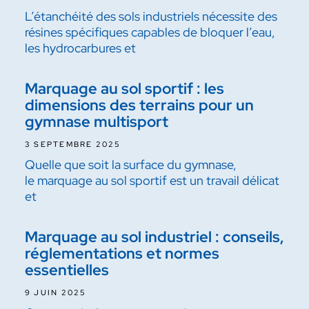
L’étanchéité des sols industriels nécessite des
résines spécifiques capables de bloquer l’eau,
les hydrocarbures et
Marquage au sol sportif : les
dimensions des terrains pour un
gymnase multisport
3 SEPTEMBRE 2025
Quelle que soit la surface du gymnase,
le marquage au sol sportif est un travail délicat
et
Marquage au sol industriel : conseils,
réglementations et normes
essentielles
9 JUIN 2025