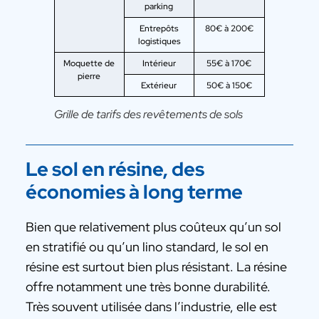
parking
Entrepôts
80€ à 200€
logistiques
Moquette de
Intérieur
55€ à 170€
pierre
Extérieur
50€ à 150€
Grille de tarifs des revêtements de sols
Le sol en résine, des
économies à long terme
Bien que relativement plus coûteux qu’un sol
en stratifié ou qu’un lino standard, le sol en
résine est surtout bien plus résistant. La résine
offre notamment une très bonne durabilité.
Très souvent utilisée dans l’industrie, elle est