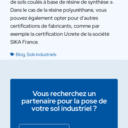
de sols coulés à base de résine de synthèse ».
Dans le cas de la résine polyuréthane, vous
pouvez également opter pour d’autres
certifications de fabricants, comme par
exemple la certification Ucrete de la société
SIKA France.
Blog
,
Sols industriels
Vous recherchez un
partenaire pour la pose de
votre sol industriel ?