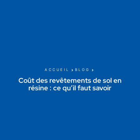
ACCUEIL
BLOG
Coût des revêtements de sol en
résine : ce qu’il faut savoir