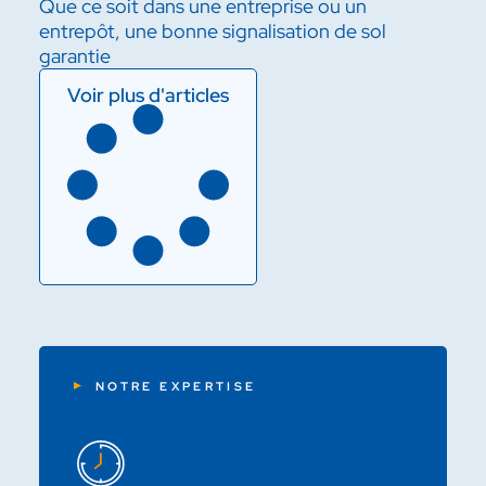
Que ce soit dans une entreprise ou un
entrepôt, une bonne signalisation de sol
garantie
Voir plus d'articles
NOTRE EXPERTISE