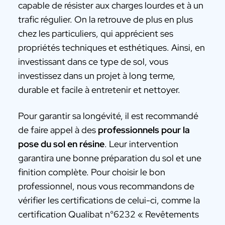
capable de résister aux charges lourdes et à un
trafic régulier. On la retrouve de plus en plus
chez les particuliers, qui apprécient ses
propriétés techniques et esthétiques. Ainsi, en
investissant dans ce type de sol, vous
investissez dans un projet à long terme,
durable et facile à entretenir et nettoyer.
Pour garantir sa longévité, il est recommandé
de faire appel à des
professionnels pour la
pose du sol en résine
. Leur intervention
garantira une bonne préparation du sol et une
finition complète. Pour choisir le bon
professionnel, nous vous recommandons de
vérifier les certifications de celui-ci, comme la
certification Qualibat n°6232 « Revêtements