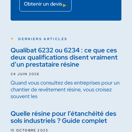
Obtenir un devis
DERNIERS ARTICLES
Qualibat 6232 ou 6234 : ce que ces
deux qualifications disent vraiment
d’un prestataire résine
24 JUIN 2026
Quand vous consultez des entreprises pour un
chantier de revêtement résine, vous croisez
souvent les
Quelle résine pour l’étanchéité des
sols industriels ? Guide complet
15 OCTOBRE 2025