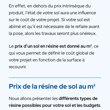
En effet, en dehors du prix intrinsèque du
produit, l’état de votre sol aura une influence
sur le coût de votre projet. Si votre sol est
abîmé et qu’il est nécessaire de le refaire avant
la pose, alors les travaux seront plus onéreux.
Le
prix d’un sol en résine est donné au m²
, ce
qui vous permet de définir le coût global de
votre projet en fonction de la surface à
recouvrir.
Prix de la résine de sol au m²
Nous allons présenter les
différents types de
résine possibles pour votre sol et les budgets