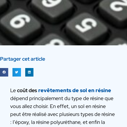
Partager cet article
Le
coût des
revêtements de sol en résine
dépend principalement du type de résine que
vous allez choisir. En effet, un sol en résine
peut être réalisé avec plusieurs types de résine
: l’époxy, la résine polyuréthane, et enfin la