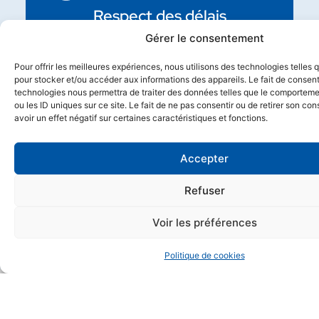
Respect des délais
Gérer le consentement
Pour offrir les meilleures expériences, nous utilisons des technologies telles 
pour stocker et/ou accéder aux informations des appareils. Le fait de consent
technologies nous permettra de traiter des données telles que le comporteme
Intervention dans toute la
ou les ID uniques sur ce site. Le fait de ne pas consentir ou de retirer son c
France
avoir un effet négatif sur certaines caractéristiques et fonctions.
Accepter
Refuser
Respect des délais
Voir les préférences
Politique de cookies