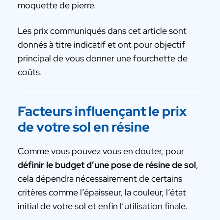
moquette de pierre.
Les prix communiqués dans cet article sont
donnés à titre indicatif et ont pour objectif
principal de vous donner une fourchette de
coûts.
Facteurs influençant le prix
de votre sol en résine
Comme vous pouvez vous en douter, pour
définir le budget d’une pose de résine de sol
,
cela dépendra nécessairement de certains
critères comme l’épaisseur, la couleur, l’état
initial de votre sol et enfin l’utilisation finale.