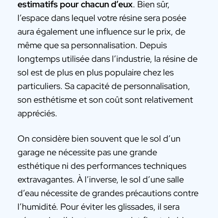
estimatifs pour chacun d’eux
. Bien sûr,
l’espace dans lequel votre résine sera posée
aura également une influence sur le prix, de
même que sa personnalisation. Depuis
longtemps utilisée dans l’industrie, la résine de
sol est de plus en plus populaire chez les
particuliers. Sa capacité de personnalisation,
son esthétisme et son coût sont relativement
appréciés.
On considère bien souvent que le sol d’un
garage ne nécessite pas une grande
esthétique ni des performances techniques
extravagantes. À l’inverse, le sol d’une salle
d’eau nécessite de grandes précautions contre
l’humidité. Pour éviter les glissades, il sera