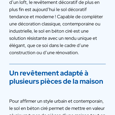
d’un loft, le revêtement décoratif de plus en
plus fin est aujourd’hui le sol décoratif
tendance et moderne ! Capable de compléter
une décoration classique, contemporaine ou
industrielle, le sol en béton ciré est une
solution résistante avec un rendu unique et
élégant, que ce soi dans le cadre d’une
construction ou d’une rénovation.
Un revêtement adapté à
plusieurs pièces de la maison
Pour affirmer un style urbain et contemporain,
le sol en béton ciré permet de mettre en valeur