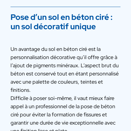
Pose d’un sol en béton ciré :
un sol décoratif unique
Un avantage du sol en béton ciré est la
personnalisation décorative qu’il offre grâce à
l’ajout de pigments minéraux. L’aspect brut du
béton est conservé tout en étant personnalisé
avec une palette de couleurs, teintes et
finitions.
Difficile à poser soi-même, il vaut mieux faire
appel à un professionnel de la pose de béton
ciré pour éviter la formation de fissures et
garantir une durée de vie exceptionnelle avec
une finition lisse et plate.