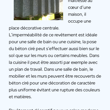
maîtresse au
cœur d’une
maison, il
occupe une
place décorative centrale.
L’imperméabilité de ce revêtement est idéale
pour une salle de bain ou une cuisine, la pose
du béton ciré peut s’effectuer aussi bien sur le
sol que sur les murs ou certains meubles. Dans
la cuisine il peut être assorti par exemple avec
un plan de travail. Dans une salle de bain, le
mobilier et les murs peuvent être recouverts de
béton ciré pour une décoration de caractère
plus uniforme évitant une rupture des couleurs
et matières.