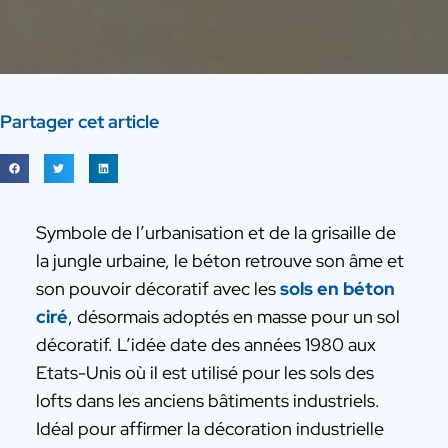
Partager cet article
Symbole de l’urbanisation et de la grisaille de
la jungle urbaine, le béton retrouve son âme et
son pouvoir décoratif avec les
sols en béton
ciré
, désormais adoptés en masse pour un sol
décoratif. L’idée date des années 1980 aux
Etats-Unis où il est utilisé pour les sols des
lofts dans les anciens bâtiments industriels.
Idéal pour affirmer la décoration industrielle