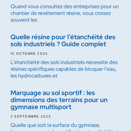
Quand vous consultez des entreprises pour un
chantier de revêtement résine, vous croisez
souvent les
Quelle résine pour l’étanchéité des
sols industriels ? Guide complet
15 OCTOBRE 2025
L’étanchéité des sols industriels nécessite des
résines spécifiques capables de bloquer l’eau,
les hydrocarbures et
Marquage au sol sportif : les
dimensions des terrains pour un
gymnase multisport
3 SEPTEMBRE 2025
Quelle que soit la surface du gymnase,