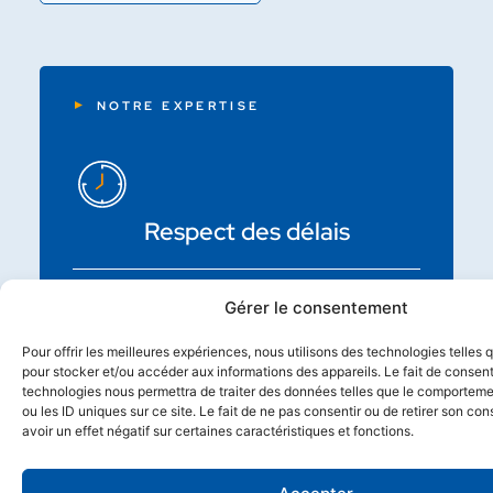
NOTRE EXPERTISE
Respect des délais
Gérer le consentement
Pour offrir les meilleures expériences, nous utilisons des technologies telles 
Intervention dans toute la
pour stocker et/ou accéder aux informations des appareils. Le fait de consent
France
technologies nous permettra de traiter des données telles que le comporteme
ou les ID uniques sur ce site. Le fait de ne pas consentir ou de retirer son c
avoir un effet négatif sur certaines caractéristiques et fonctions.