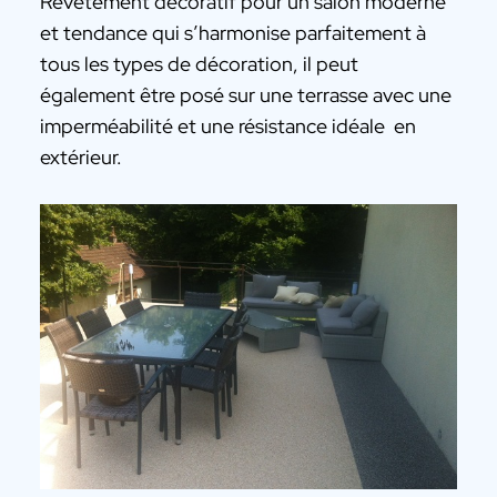
Revêtement décoratif pour un salon moderne
et tendance qui s’harmonise parfaitement à
tous les types de décoration, il peut
également être posé sur une terrasse avec une
imperméabilité et une résistance idéale en
extérieur.