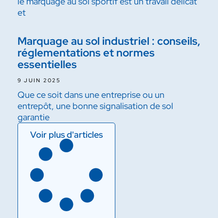
le marquage au sol sportif est un travail délicat
et
Marquage au sol industriel : conseils,
réglementations et normes
essentielles
9 JUIN 2025
Que ce soit dans une entreprise ou un
entrepôt, une bonne signalisation de sol
garantie
Voir plus d'articles