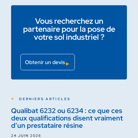
Vous recherchez un
partenaire pour la pose de
votre sol industriel ?
Obtenir un devis
DERNIERS ARTICLES
Qualibat 6232 ou 6234 : ce que ces
deux qualifications disent vraiment
d’un prestataire résine
24 JUIN 2026