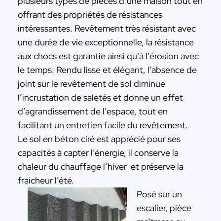
plusieurs types de pièces d’une maison tout en
offrant des propriétés de résistances
intéressantes. Revêtement très résistant avec
une durée de vie exceptionnelle, la résistance
aux chocs est garantie ainsi qu’à l’érosion avec
le temps. Rendu lisse et élégant, l’absence de
joint sur le revêtement de sol diminue
l’incrustation de saletés et donne un effet
d’agrandissement de l’espace, tout en
facilitant un entretien facile du revêtement.
Le sol en béton ciré est apprécié pour ses
capacités à capter l’énergie, il conserve la
chaleur du chauffage l’hiver et préserve la
fraicheur l’été.
Posé sur un
escalier, pièce