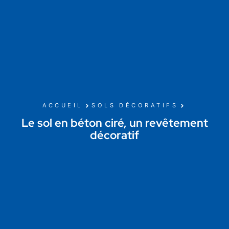
ACCUEIL
SOLS DÉCORATIFS
Le sol en béton ciré, un revêtement
décoratif