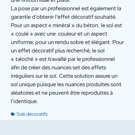
La pose par un professionnel est également la
garantie d’obtenir l’effet décoratif souhaité.
Pour un aspect « minéral » du béton, le sol est
« coulé » avec une couleur et un aspect
uniforme, pour un rendu sobre et élégant. Pour
un effet décoratif plus recherché, le sol
« taloché » est travaillé par le professionnel
afin de créer des nuances set des effets
irréguliers sur le sol. Cette solution assure un
sol unique puisque les nuances produites sont
aléatoires et ne peuvent être reproduites à
l’identique.
Sols décoratifs