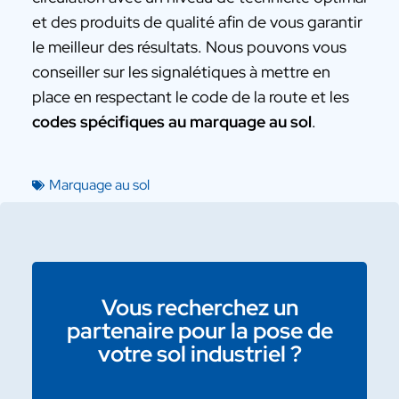
et des produits de qualité afin de vous garantir
le meilleur des résultats. Nous pouvons vous
conseiller sur les signalétiques à mettre en
place en respectant le code de la route et les
codes spécifiques au marquage au sol
.
Marquage au sol
Vous recherchez un
partenaire pour la pose de
votre sol industriel ?