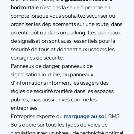
horizontale
n’est pas la seule à prendre en
compte lorsque vous souhaitez sécuriser ou
organiser les déplacements sur une route, dans
un entrepôt ou dans un parking. Les panneaux
de signalisation sont aussi essentiels pour la
sécurité de tous et donnent aux usagers les
consignes de sécurité.
Panneaux de danger, panneaux de
signalisation routière, ou panneaux
d’informations informent les usagers des
règles de sécurité routière dans les espaces
publics, mais aussi privés comme les
entreprises.
Entreprise experte du
marquage au sol
, BMS
Sols opère sur tous les types de voies de
circulation avec un niveau de technicité optimal