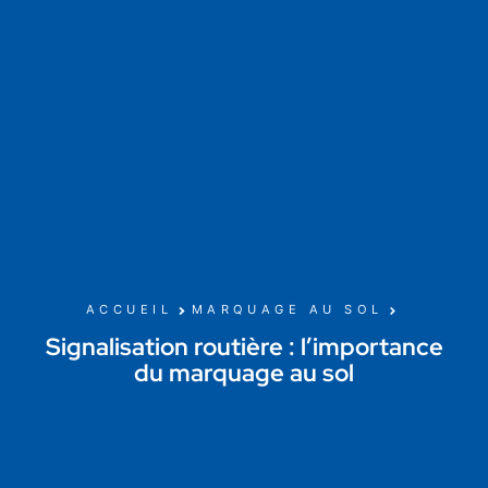
ACCUEIL
MARQUAGE AU SOL
Signalisation routière : l’importance
du marquage au sol