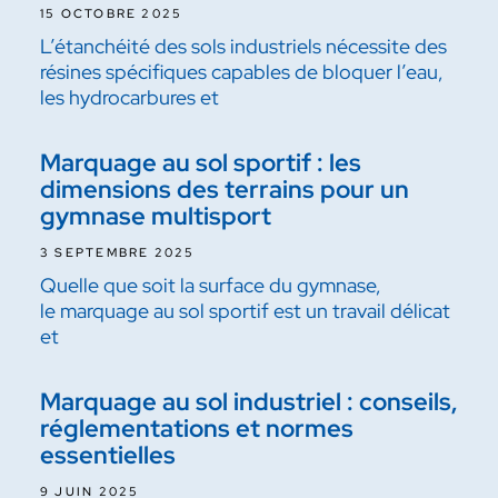
15 OCTOBRE 2025
L’étanchéité des sols industriels nécessite des
résines spécifiques capables de bloquer l’eau,
les hydrocarbures et
Marquage au sol sportif : les
dimensions des terrains pour un
gymnase multisport
3 SEPTEMBRE 2025
Quelle que soit la surface du gymnase,
le marquage au sol sportif est un travail délicat
et
Marquage au sol industriel : conseils,
réglementations et normes
essentielles
9 JUIN 2025