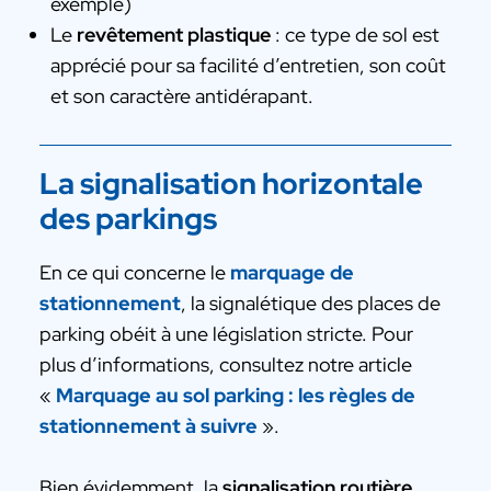
exemple)
Le
revêtement plastique
: ce type de sol est
apprécié pour sa facilité d’entretien, son coût
et son caractère antidérapant.
La signalisation horizontale
des parkings
En ce qui concerne le
marquage de
stationnement
, la signalétique des places de
parking obéit à une législation stricte. Pour
plus d’informations, consultez notre article
«
Marquage au sol parking : les règles de
stationnement à suivre
».
Bien évidemment, la
signalisation routière