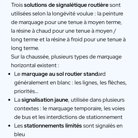
Trois
solutions de signalétique routière
sont
utilisées selon la longévité voulue : la peinture
de marquage pour une tenue à moyen terme,
la résine à chaud pour une tenue à moyen /
long terme et la résine à froid pour une tenue à
long terme.
Sur la chaussée, plusieurs types de marquage
horizontal existent :
Le
marquage au sol routier stand
ard
généralement en blanc : les lignes, les flèches,
priorités…
La
signalisation jaune
, utilisée dans plusieurs
contextes : le marquage temporaire, les voies
de bus et les interdictions de stationnement
Les
stationnements limités
sont signalés en
bleu