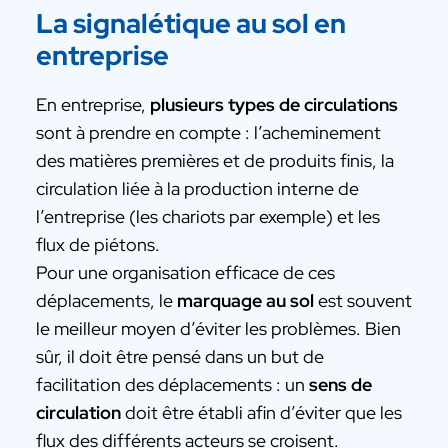
La signalétique au sol en
entreprise
En entreprise,
plusieurs types de circulations
sont à prendre en compte : l’acheminement
des matières premières et de produits finis, la
circulation liée à la production interne de
l’entreprise (les chariots par exemple) et les
flux de piétons.
Pour une organisation efficace de ces
déplacements, le
marquage au sol
est souvent
le meilleur moyen d’éviter les problèmes. Bien
sûr, il doit être pensé dans un but de
facilitation des déplacements : un
sens de
circulation
doit être établi afin d’éviter que les
flux des différents acteurs se croisent.