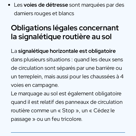
Les
voies de détresse
sont marquées par des
damiers rouges et blancs
Obligations légales concernant
la signalétique routière au sol
La
signalétique horizontale est obligatoire
dans plusieurs situations : quand les deux sens
de circulation sont séparés par une barrière ou
un terreplein, mais aussi pour les chaussées à 4
voies en campagne.
Le marquage au sol est également obligatoire
quand il est relatif des panneaux de circulation
routière comme un « Stop », un « Cédez le
passage » ou un feu tricolore.