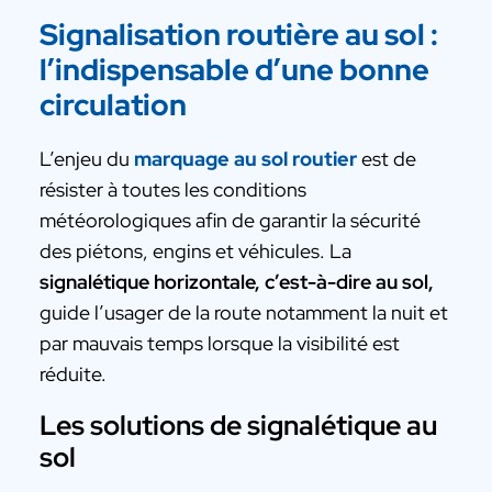
Signalisation routière au sol :
l’indispensable d’une bonne
circulation
L’enjeu du
marquage au sol routier
est de
résister à toutes les conditions
météorologiques afin de garantir la sécurité
des piétons, engins et véhicules. La
signalétique horizontale, c’est-à-dire au sol,
guide l’usager de la route notamment la nuit et
par mauvais temps lorsque la visibilité est
réduite.
Les solutions de signalétique au
sol