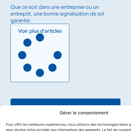
Que ce soit dans une entreprise ou un
entrepôt, une bonne signalisation de sol
garantie
Voir plus d'articles
NOTRE EXPERTISE
Gérer le consentement
Pour offrir les meilleures expériences, nous utilisons des technologies telles 
pour stocker et/ou accéder aux informations des appareils. Le fait de consent