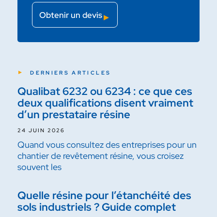
Obtenir un devis
DERNIERS ARTICLES
Qualibat 6232 ou 6234 : ce que ces
deux qualifications disent vraiment
d’un prestataire résine
24 JUIN 2026
Quand vous consultez des entreprises pour un
chantier de revêtement résine, vous croisez
souvent les
Quelle résine pour l’étanchéité des
sols industriels ? Guide complet