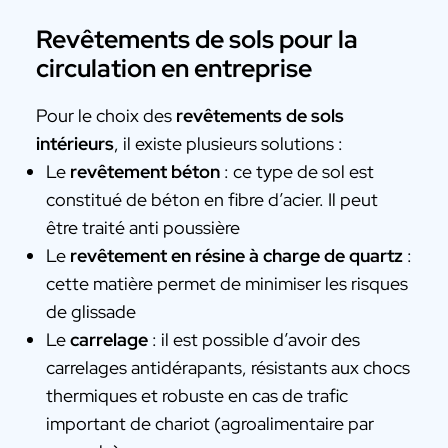
Revêtements de sols pour la
circulation en entreprise
Pour le choix des
revêtements de sols
intérieurs
, il existe plusieurs solutions :
Le
revêtement béton
: ce type de sol est
constitué de béton en fibre d’acier. Il peut
être traité anti poussière
Le
revêtement en résine à charge de quartz
:
cette matière permet de minimiser les risques
de glissade
Le
carrelage
: il est possible d’avoir des
carrelages antidérapants, résistants aux chocs
thermiques et robuste en cas de trafic
important de chariot (agroalimentaire par