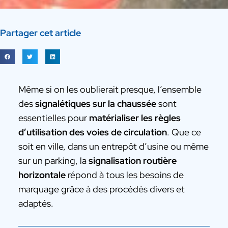
Partager cet article
Même si on les oublierait presque, l’ensemble
des
signalétiques sur la chaussée
sont
essentielles pour
matérialiser les règles
d’utilisation des voies de circulation
. Que ce
soit en ville, dans un entrepôt d’usine ou même
sur un parking, la
signalisation routière
horizontale
répond à tous les besoins de
marquage grâce à des procédés divers et
adaptés.