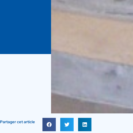
Partager cet article