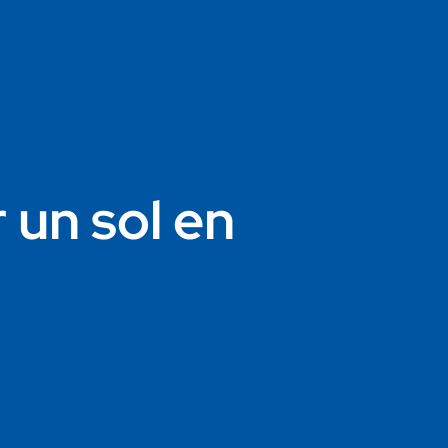
 un sol en