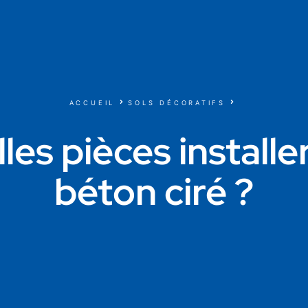
ACCUEIL
SOLS DÉCORATIFS
les pièces installer
béton ciré ?