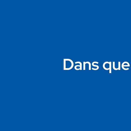
Dans quel