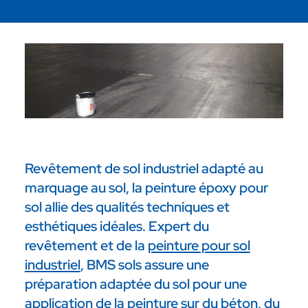
Revêtement de sol industriel adapté au
marquage au sol, la peinture époxy pour
sol allie des qualités techniques et
esthétiques idéales. Expert du
revêtement et de la
peinture pour sol
industriel
, BMS sols assure une
préparation adaptée du sol pour une
application de la peinture sur du béton, du