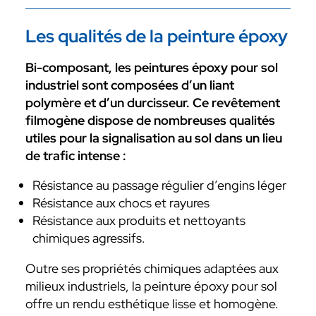
Les qualités de la peinture époxy
Bi-composant, les peintures époxy pour sol
industriel sont composées d’un liant
polymère et d’un durcisseur. Ce revêtement
filmogène dispose de nombreuses qualités
utiles pour la signalisation au sol dans un lieu
de trafic intense :
Résistance au passage régulier d’engins léger
Résistance aux chocs et rayures
Résistance aux produits et nettoyants
chimiques agressifs.
Outre ses propriétés chimiques adaptées aux
milieux industriels, la peinture époxy pour sol
offre un rendu esthétique lisse et homogène.