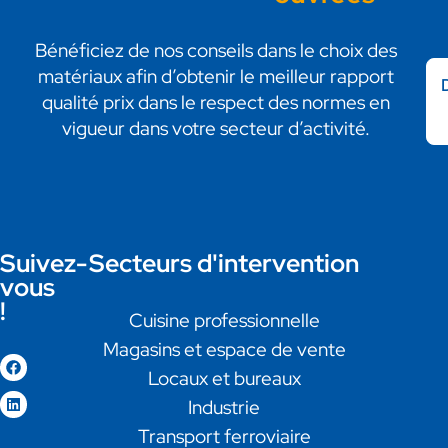
Bénéficiez de nos conseils dans le choix des
matériaux afin d’obtenir le meilleur rapport
qualité prix dans le respect des normes en
vigueur dans votre secteur d’activité.
Suivez-
Secteurs d'intervention
vous
!
Cuisine professionnelle
Magasins et espace de vente
Locaux et bureaux
Industrie
Transport ferroviaire