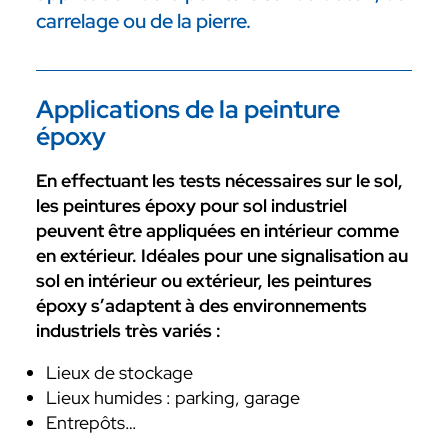
carrelage ou de la pierre.
Applications de la peinture
époxy
En effectuant les tests nécessaires sur le sol,
les peintures époxy pour sol industriel
peuvent être appliquées en intérieur comme
en extérieur. Idéales pour une signalisation au
sol en intérieur ou extérieur, les peintures
époxy s’adaptent à des environnements
industriels très variés :
Lieux de stockage
Lieux humides : parking, garage
Entrepôts…