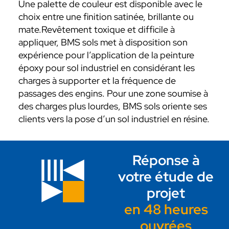
Une palette de couleur est disponible avec le
choix entre une finition satinée, brillante ou
mate.Revêtement toxique et difficile à
appliquer, BMS sols met à disposition son
expérience pour l’application de la peinture
époxy pour sol industriel en considérant les
charges à supporter et la fréquence de
passages des engins. Pour une zone soumise à
des charges plus lourdes, BMS sols oriente ses
clients vers la pose d’un sol industriel en résine.
Réponse à
votre étude de
projet
en 48 heures
ouvrées