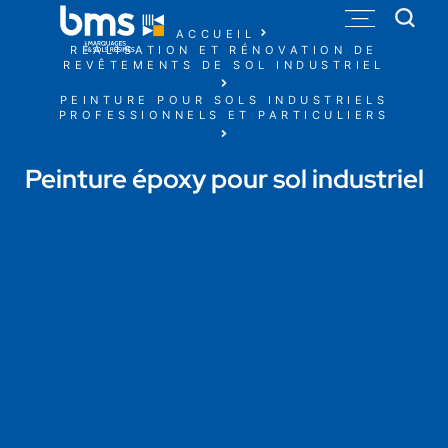
ACCUEIL
RÉALISATION ET RÉNOVATION DE
REVÊTEMENTS DE SOL INDUSTRIEL
PEINTURE POUR SOLS INDUSTRIELS
PROFESSIONNELS ET PARTICULIERS
Peinture époxy pour sol industriel